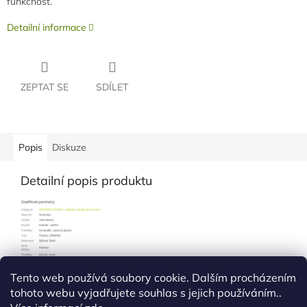
funkčnost.
Detailní informace
ZEPTAT SE
SDÍLET
Popis
Diskuze
Detailní popis produktu
Tento web používá soubory cookie. Dalším procházením
tohoto webu vyjadřujete souhlas s jejich používáním..