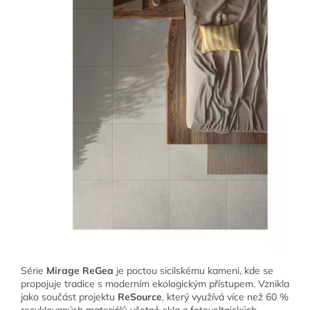
Série
Mirage ReGea
je poctou sicilskému kameni, kde se
propojuje tradice s moderním ekologickým přístupem. Vznikla
jako součást projektu
ReSource
, který využívá více než 60 %