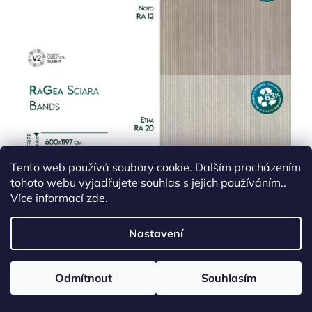
Tento web používá soubory cookie. Dalším procházením
tohoto webu vyjadřujete souhlas s jejich používáním..
Více informací
zde
.
Nastavení
Odmítnout
Souhlasím