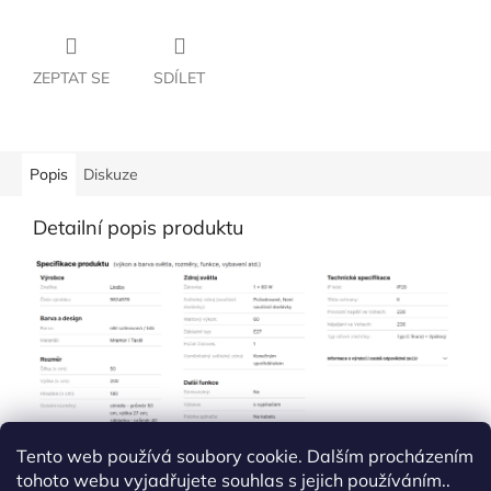
ZEPTAT SE
SDÍLET
Popis
Diskuze
Detailní popis produktu
Tento web používá soubory cookie. Dalším procházením
tohoto webu vyjadřujete souhlas s jejich používáním..