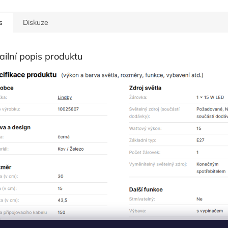
s
Diskuze
ailní popis produktu