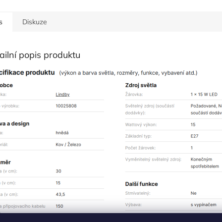
s
Diskuze
ailní popis produktu